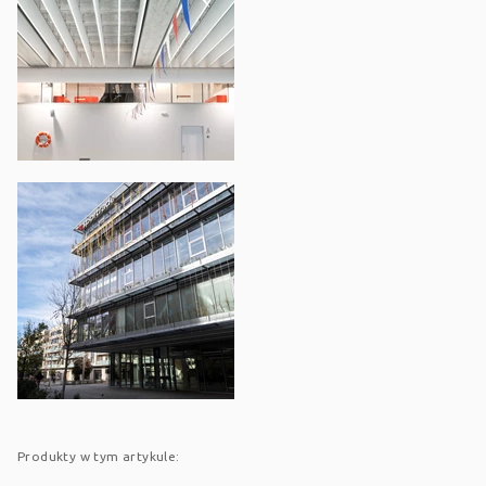
Produkty w tym artykule: