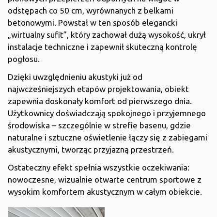
odstępach co 50 cm, wyrównanych z belkami
betonowymi. Powstał w ten sposób elegancki
„wirtualny sufit”, który zachował dużą wysokość, ukrył
instalacje techniczne i zapewnił skuteczną kontrolę
pogłosu.
Dzięki uwzględnieniu akustyki już od
najwcześniejszych etapów projektowania, obiekt
zapewnia doskonały komfort od pierwszego dnia.
Użytkownicy doświadczają spokojnego i przyjemnego
środowiska – szczególnie w strefie basenu, gdzie
naturalne i sztuczne oświetlenie łączy się z zabiegami
akustycznymi, tworząc przyjazną przestrzeń.
Ostateczny efekt spełnia wszystkie oczekiwania:
nowoczesne, wizualnie otwarte centrum sportowe z
wysokim komfortem akustycznym w całym obiekcie.