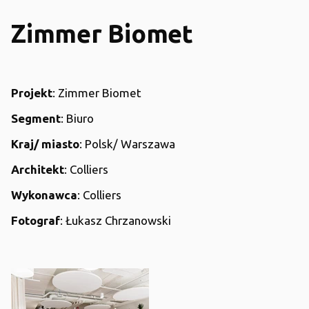
Zimmer Biomet
Projekt
: Zimmer Biomet
Segment
: Biuro
Kraj/ miasto
: Polsk/ Warszawa
Architekt
: Colliers
Wykonawca
: Colliers
Fotograf
: Łukasz Chrzanowski