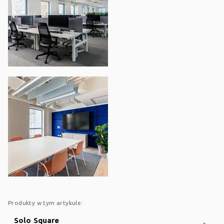
Produkty w tym artykule:
Solo Square