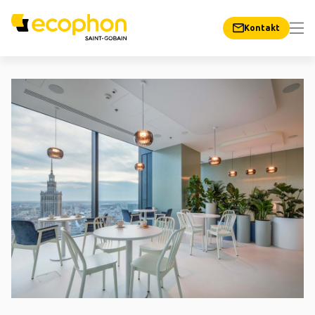
Kontakt