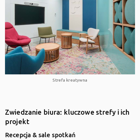
Strefa kreatywna
Zwiedzanie biura: kluczowe strefy i ich
projekt
Recepcja & sale spotkań