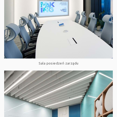
Sala posiedzeń zarządu