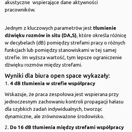
akustyczne wspierające dane aktywności
pracowników.
Jednym z kluczowych parametrów jest
tłumienie
dźwięku rozmów in situ (DA,S)
, które określa różnicę
w decybelach (dB) pomiędzy strefami pracy o różnych
funkcjach lub pomiędzy stanowiskami w tej samej
strefie. Im wyższa wartość, tym lepsze ograniczenie
dźwięku rozmów między strefami.
Wyniki dla biura open space wykazały:
1.
4 dB tłumienia w strefie współpracy
Wskazuje, że praca zespołowa jest wspierana przy
jednoczesnym zachowaniu kontroli propagacji hałasu
dla szybkich zadań indywidualnych, tworząc
dynamiczne, ale zrównoważone środowisko.
2.
Do 16 dB tłumienia między strefami współpracy