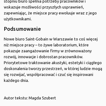
stopniu biuro spełnia potrzeby pracowników i
wskazuje możliwości przyszłych usprawnień,
zapewniając, że miejsce pracy ewoluuje wraz z jego
użytkownikami.
Podsumowanie
Nowe biuro Saint-Gobain w Warszawie to coś więcej
niż miejsce pracy – to żywe laboratorium, które
pokazuje zaangażowanie firmy w zrównoważony
rozwój, innowacje i dobrostan pracowników.
Priorytetowe traktowanie akustyki, estetyki i ciągłego
doskonalenia tworzy przestrzeń, w której ludzie mogą
się rozwijać, współpracować i czuć się inspirowani
każdego dnia.
Autor tekstu: Magda Szubert