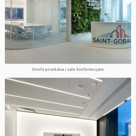
Strefa powitalna i sale konferencyjne