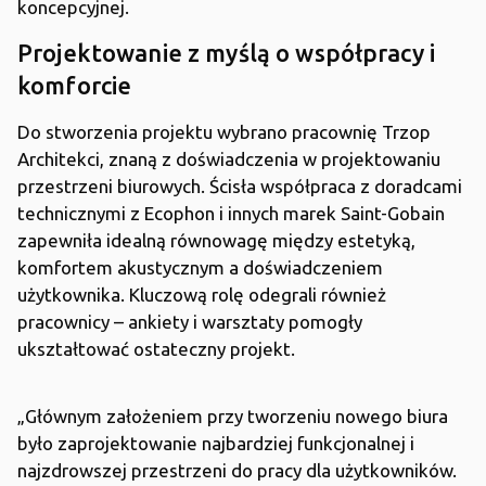
koncepcyjnej.
Projektowanie z myślą o współpracy i
komforcie
Do stworzenia projektu wybrano pracownię Trzop
Architekci, znaną z doświadczenia w projektowaniu
przestrzeni biurowych. Ścisła współpraca z doradcami
technicznymi z Ecophon i innych marek Saint-Gobain
zapewniła idealną równowagę między estetyką,
komfortem akustycznym a doświadczeniem
użytkownika. Kluczową rolę odegrali również
pracownicy – ankiety i warsztaty pomogły
ukształtować ostateczny projekt.
„Głównym założeniem przy tworzeniu nowego biura
było zaprojektowanie najbardziej funkcjonalnej i
najzdrowszej przestrzeni do pracy dla użytkowników.