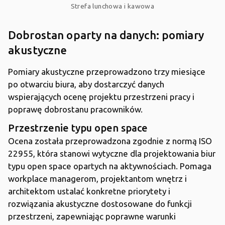
Strefa lunchowa i kawowa
Dobrostan oparty na danych: pomiary
akustyczne
Pomiary akustyczne przeprowadzono trzy miesiące
po otwarciu biura, aby dostarczyć danych
wspierających ocenę projektu przestrzeni pracy i
poprawę dobrostanu pracowników.
Przestrzenie typu open space
Ocena została przeprowadzona zgodnie z normą ISO
22955, która stanowi wytyczne dla projektowania biur
typu open space opartych na aktywnościach. Pomaga
workplace managerom, projektantom wnętrz i
architektom ustalać konkretne priorytety i
rozwiązania akustyczne dostosowane do funkcji
przestrzeni, zapewniając poprawne warunki