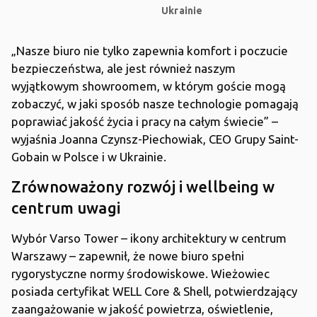
Ukrainie
„Nasze biuro nie tylko zapewnia komfort i poczucie
bezpieczeństwa, ale jest również naszym
wyjątkowym showroomem, w którym goście mogą
zobaczyć, w jaki sposób nasze technologie pomagają
poprawiać jakość życia i pracy na całym świecie” –
wyjaśnia Joanna Czynsz-Piechowiak, CEO Grupy Saint-
Gobain w Polsce i w Ukrainie.
Zrównoważony rozwój i wellbeing w
centrum uwagi
Wybór Varso Tower – ikony architektury w centrum
Warszawy – zapewnił, że nowe biuro spełni
rygorystyczne normy środowiskowe. Wieżowiec
posiada certyfikat WELL Core & Shell, potwierdzający
zaangażowanie w jakość powietrza, oświetlenie,