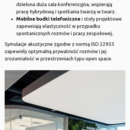
dzielona duża sala konferencyjna, wspierają
pracę hybrydową i spotkania twarzą w twarz.
Mobilne budki telefoniczne
i stoły projektowe
zapewniają elastyczność w przypadku
spontanicznych rozmów i pracy zespołowej.
Symulacje akustyczne zgodne z normą ISO 22955
zapewniły optymalną prywatność rozmów i jej
zrozumiałość w przestrzeniach typu open space.