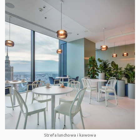
Strefa lunchowa i kawowa