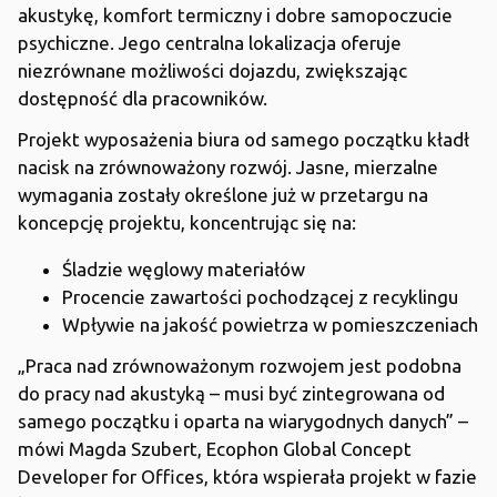
akustykę, komfort termiczny i dobre samopoczucie
psychiczne. Jego centralna lokalizacja oferuje
niezrównane możliwości dojazdu, zwiększając
dostępność dla pracowników.
Projekt wyposażenia biura od samego początku kładł
nacisk na zrównoważony rozwój. Jasne, mierzalne
wymagania zostały określone już w przetargu na
koncepcję projektu, koncentrując się na:
Śladzie węglowy materiałów
Procencie zawartości pochodzącej z recyklingu
Wpływie na jakość powietrza w pomieszczeniach
„Praca nad zrównoważonym rozwojem jest podobna
do pracy nad akustyką – musi być zintegrowana od
samego początku i oparta na wiarygodnych danych” –
mówi Magda Szubert, Ecophon Global Concept
Developer for Offices, która wspierała projekt w fazie