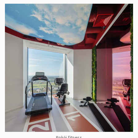
Pokój fitness