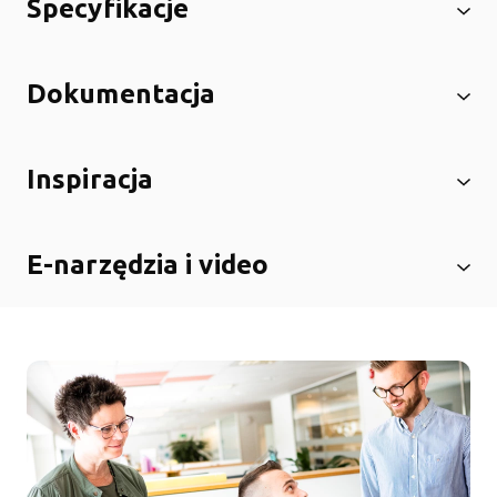
Specyfikacje
Dokumentacja
Inspiracja
E-narzędzia i video