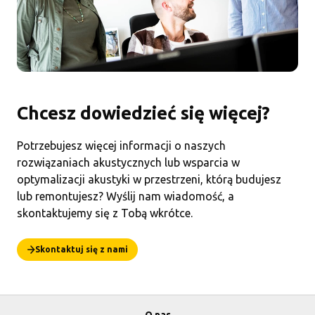
Chcesz dowiedzieć się więcej?
Potrzebujesz więcej informacji o naszych
rozwiązaniach akustycznych lub wsparcia w
optymalizacji akustyki w przestrzeni, którą budujesz
lub remontujesz? Wyślij nam wiadomość, a
skontaktujemy się z Tobą wkrótce.
Skontaktuj się z nami