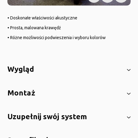
• Doskonałe właściwości akustyczne
• Prosta, malowana krawędź
• Różne możliwości podwieszenia i wyboru kolorów
Wygląd
Montaż
Uzupełnij swój system