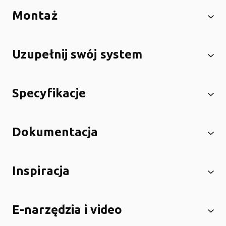
Montaż
Uzupełnij swój system
Specyfikacje
Dokumentacja
Inspiracja
E-narzędzia i video