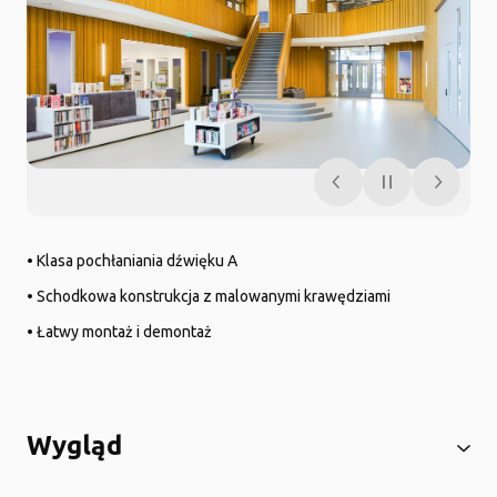
• Klasa pochłaniania dźwięku A
• Schodkowa konstrukcja z malowanymi krawędziami
• Łatwy montaż i demontaż
Wygląd