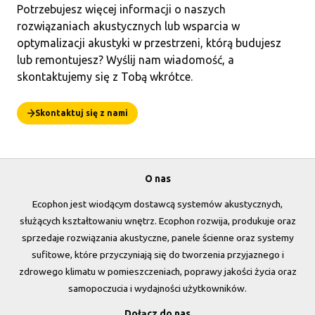
Potrzebujesz więcej informacji o naszych
rozwiązaniach akustycznych lub wsparcia w
optymalizacji akustyki w przestrzeni, którą budujesz
lub remontujesz? Wyślij nam wiadomość, a
skontaktujemy się z Tobą wkrótce.
Skontaktuj się z nami
O nas
Ecophon jest wiodącym dostawcą systemów akustycznych,
służących kształtowaniu wnętrz. Ecophon rozwija, produkuje oraz
sprzedaje rozwiązania akustyczne, panele ścienne oraz systemy
sufitowe, które przyczyniają się do tworzenia przyjaznego i
zdrowego klimatu w pomieszczeniach, poprawy jakości życia oraz
samopoczucia i wydajności użytkowników.
Dołącz do nas