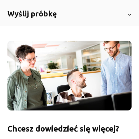
Wyślij próbkę
Chcesz dowiedzieć się więcej?