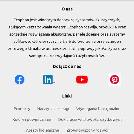
O nas
Ecophon jest wiodącym dostawcą systemów akustycznych,
służących kształtowaniu wnętrz. Ecophon rozwija, produkuje oraz
sprzedaje rozwiązania akustyczne, panele ścienne oraz systemy
sufitowe, które przyczyniają się do tworzenia przyjaznego i
zdrowego klimatu w pomieszczeniach, poprawy jakości życia oraz
samopoczucia i wydajności użytkowników.
Dołącz do nas
Linki
Produkty
Narzędzia i usługi
Wymagania funkcjonalne
Kolory i powierzchnie
Deklaracje właściwości użytkowych
Atesty higieniczne
Zrównoważony rozwój