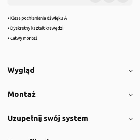
• Klasa pochłaniania dźwięku A
• Dyskretny kształt krawędzi
• Łatwy montaż
Wygląd
Montaż
Uzupełnij swój system