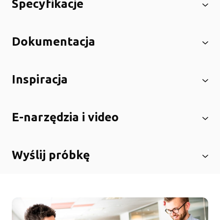
Specyfikacje
Dokumentacja
Inspiracja
E-narzędzia i video
Wyślij próbkę