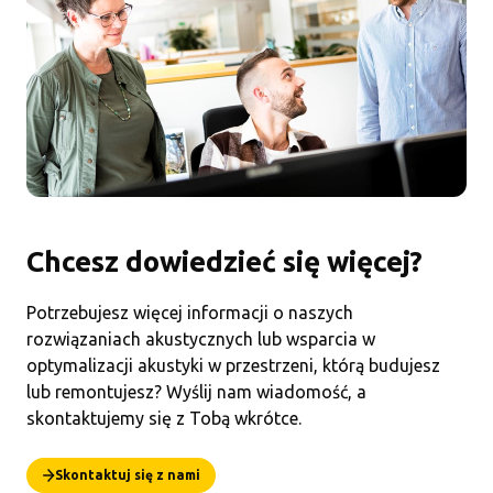
Chcesz dowiedzieć się więcej?
Potrzebujesz więcej informacji o naszych
rozwiązaniach akustycznych lub wsparcia w
optymalizacji akustyki w przestrzeni, którą budujesz
lub remontujesz? Wyślij nam wiadomość, a
skontaktujemy się z Tobą wkrótce.
Skontaktuj się z nami