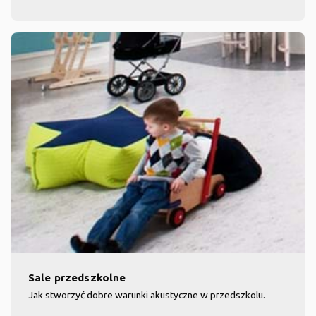
Sale przedszkolne
Jak stworzyć dobre warunki akustyczne w przedszkolu.