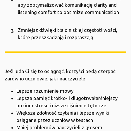
aby zoptymalizować komunikację clarity and
listening comfort to optimize communication
Zmniejsz dźwięki tła o niskiej częstotliwości,
które przeszkadzają i rozpraszają
Jeśli uda Ci się to osiągnąć, korzyści będą czerpać
zarówno uczniowie, jak i nauczyciele:
Lepsze rozumienie mowy
Lepsza pamięć krótko- i długotrwałaMniejszy
poziom stresu i niższe ciśnienie tętnicze
Większa zdolność czytania i lepsze wyniki
osiągane przez uczniów w testach
Mniej problemów nauczycieli z głosem