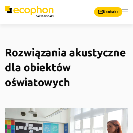
Kontakt
Rozwiązania akustyczne
dla obiektów
oświatowych