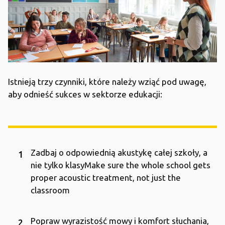
Istnieją trzy czynniki, które należy wziąć pod uwagę,
aby odnieść sukces w sektorze edukacji:
Zadbaj o odpowiednią akustykę całej szkoły, a
nie tylko klasyMake sure the whole school gets
proper acoustic treatment, not just the
classroom
Popraw wyrazistość mowy i komfort słuchania,