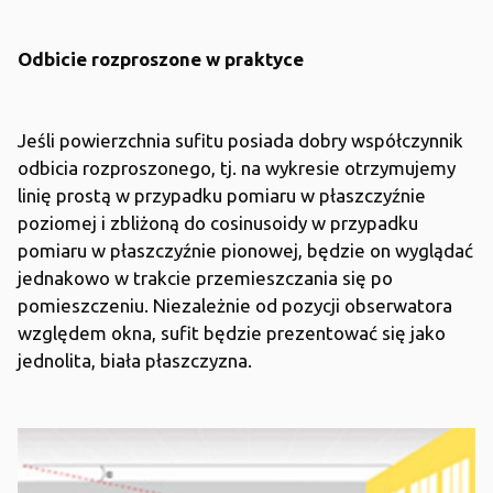
Odbicie rozproszone w praktyce
Jeśli powierzchnia sufitu posiada dobry współczynnik
odbicia rozproszonego, tj. na wykresie otrzymujemy
linię prostą w przypadku pomiaru w płaszczyźnie
poziomej i zbliżoną do cosinusoidy w przypadku
pomiaru w płaszczyźnie pionowej, będzie on wyglądać
jednakowo w trakcie przemieszczania się po
pomieszczeniu. Niezależnie od pozycji obserwatora
względem okna, sufit będzie prezentować się jako
jednolita, biała płaszczyzna.