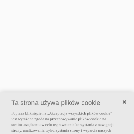
Ta strona używa plików cookie
Poprzez kliknięcie na „Akceptacja wszystkich plików cookie”
jest wyrażona zgoda na przechowywanie plików cookie na
swoim urządzeniu w celu usprawnienia korzystania z nawigacji
strony, analizowania wykorzystania strony i wsparcia naszych