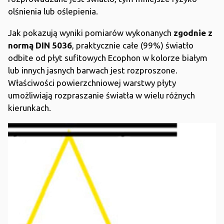
olśnienia lub oślepienia.
Jak pokazują wyniki pomiarów wykonanych
zgodnie z
normą DIN 5036
, praktycznie całe (99%) światło
odbite od płyt sufitowych Ecophon w kolorze białym
lub innych jasnych barwach jest rozproszone.
Właściwości powierzchniowej warstwy płyty
umożliwiają rozpraszanie światła w wielu różnych
kierunkach.