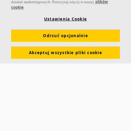
plików
działań marketingowych. Przeczytaj więcej w naszej
cookie
Ustawienia Cookie
Odrzuć opcjonalnie
Akceptuj wszystkie pliki cookie