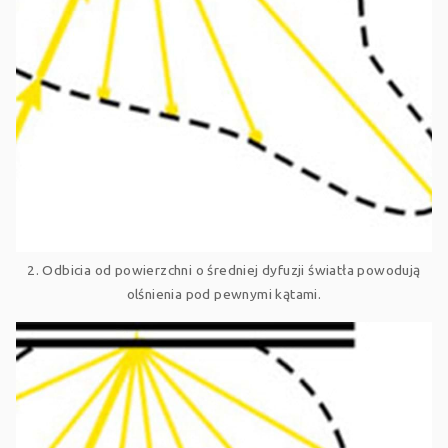
2. Odbicia od powierzchni o średniej dyfuzji światła powodują
olśnienia pod pewnymi kątami.