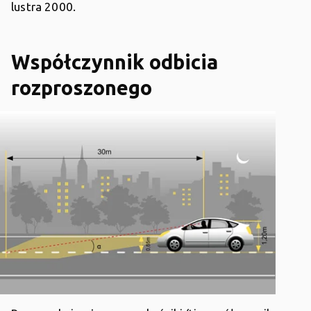
lustra 2000.
Współczynnik odbicia
rozproszonego