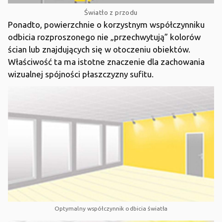
Światło z przodu
Ponadto, powierzchnie o korzystnym współczynniku
odbicia rozproszonego nie „przechwytują” kolorów
ścian lub znajdujących się w otoczeniu obiektów.
Właściwość ta ma istotne znaczenie dla zachowania
wizualnej spójności płaszczyzny sufitu.
Optymalny współczynnik
odbicia światła