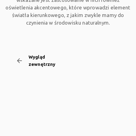
oświetlenia akcentowego, które wprowadzi element
światła kierunkowego, z jakim zwykle mamy do
czynienia w środowisku naturalnym.
Wygląd
arrow_backward
zewnętrzny