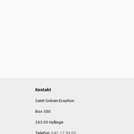
Kontakt
Saint-Gobain Ecophon
Box 500
265 03 Hyllinge
Telefon:
042-17 99 00