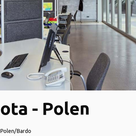
ota - Polen
: Polen/Bardo