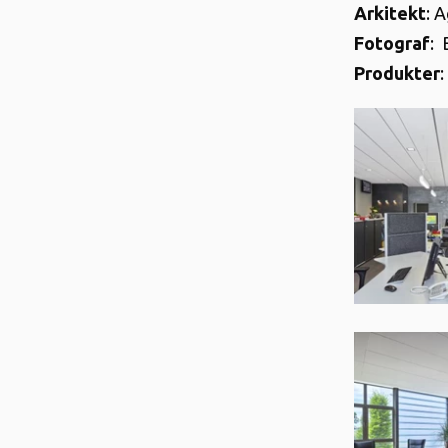
Arkitekt
: 
Fotograf
:
Produkter
: