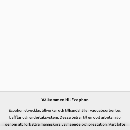
Välkommen till Ecophon
Ecophon utvecklar, tillverkar och tillhandahåller väggabsorbenter,
bafflar och undertaksystem. Dessa bidrar till en god arbetsmiljö
genom att förbättra människors välmående och prestation. Vårt löfte