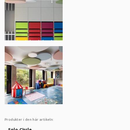
Produkter i den här artikeln:
Solo Circle