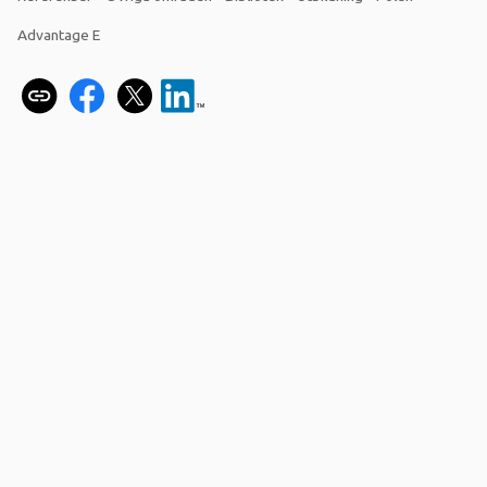
Advantage E