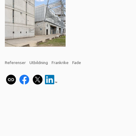
Referenser
Utbildning
Frankrike
Fade