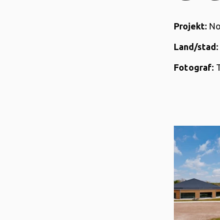
Projekt:
No
Land/stad:
Fotograf: