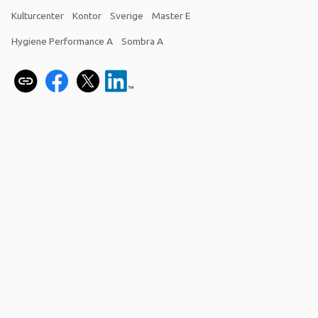
Kulturcenter
Kontor
Sverige
Master E
Hygiene Performance A
Sombra A