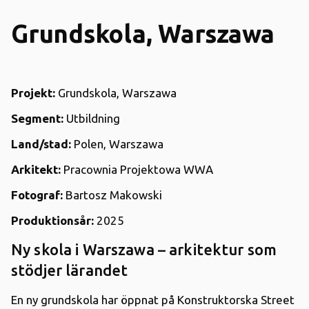
Grundskola, Warszawa
Projekt:
Grundskola, Warszawa
Segment:
Utbildning
Land/stad:
Polen, Warszawa
Arkitekt:
Pracownia Projektowa WWA
Fotograf:
Bartosz Makowski
Produktionsår:
2025
Ny skola i Warszawa – arkitektur som
stödjer lärandet
En ny grundskola har öppnat på Konstruktorska Street