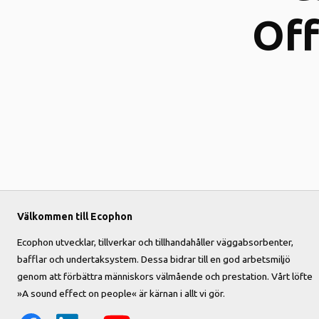
Off
Välkommen till Ecophon
Ecophon utvecklar, tillverkar och tillhandahåller väggabsorbenter,
bafflar och undertaksystem. Dessa bidrar till en god arbetsmiljö
genom att förbättra människors välmående och prestation. Vårt löfte
»A sound effect on people« är kärnan i allt vi gör.