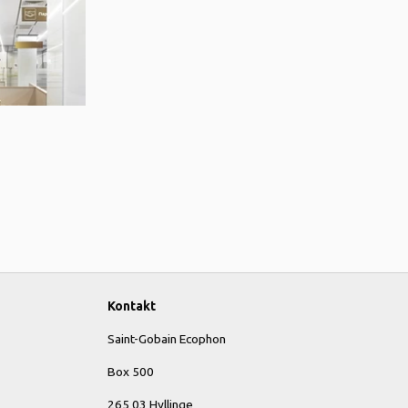
Kontakt
Saint-Gobain Ecophon
Box 500
265 03 Hyllinge