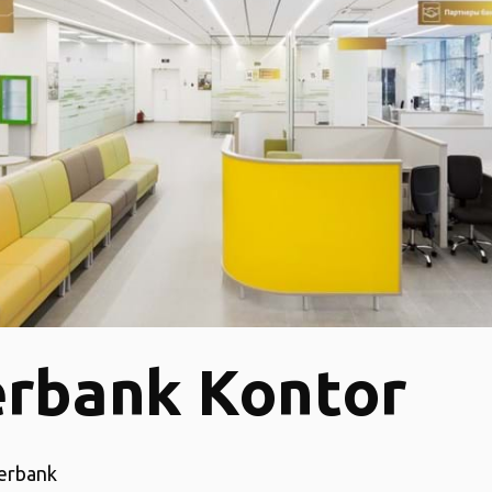
rbank Kontor
erbank