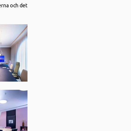
erna och det