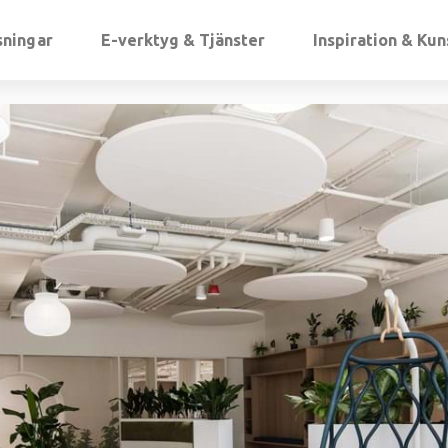
sningar
E-verktyg & Tjänster
Inspiration & Ku