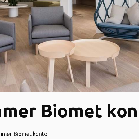
mer Biomet kon
immer Biomet kontor