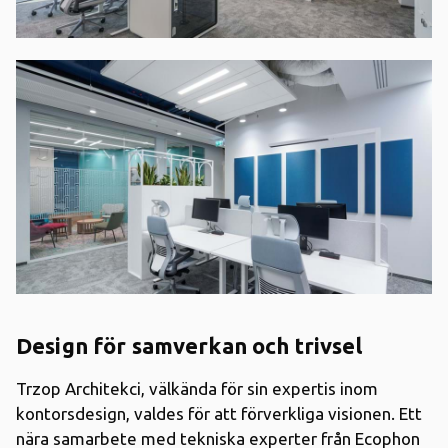
Design för samverkan och trivsel
Trzop Architekci, välkända för sin expertis inom
kontorsdesign, valdes för att förverkliga visionen. Ett
nära samarbete med tekniska experter från Ecophon