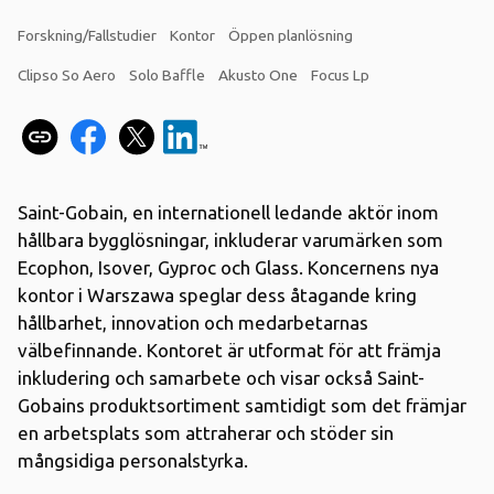
Forskning/Fallstudier
Kontor
Öppen planlösning
Clipso So Aero
Solo Baffle
Akusto One
Focus Lp
Saint-Gobain, en internationell ledande aktör inom
hållbara bygglösningar, inkluderar varumärken som
Ecophon, Isover, Gyproc och Glass. Koncernens nya
kontor i Warszawa speglar dess åtagande kring
hållbarhet, innovation och medarbetarnas
välbefinnande. Kontoret är utformat för att främja
inkludering och samarbete och visar också Saint-
Gobains produktsortiment samtidigt som det främjar
en arbetsplats som attraherar och stöder sin
mångsidiga personalstyrka.