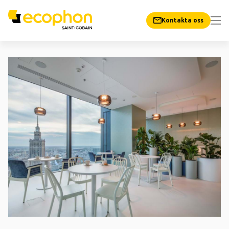
Kontakta oss