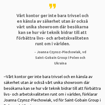
format_quote
Vårt kontor ger inte bara trivsel och
en känsla av säkerhet utan är också
vårt unika showroom där besökarna
kan se hur vår teknik bidrar till att
förbättra livs- och arbetskvaliteten
runt om i världen.
Joanna Czynsz-Piechowiak, vd
Saint-Gobain Group i Polen och
Ukraina
–Vårt kontor ger inte bara trivsel och en känsla av
säkerhet utan är också vårt unika showroom där
besökarna kan se hur vår teknik bidrar till att förbättra
livs- och arbetskvaliteten runt om i världen, förklarar
Joanna Czynsz-Piechowiak, vd för Saint-Gobain Group i