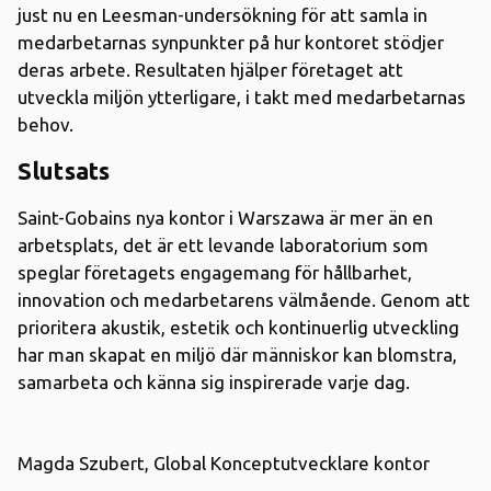
just nu en Leesman-undersökning för att samla in
medarbetarnas synpunkter på hur kontoret stödjer
deras arbete. Resultaten hjälper företaget att
utveckla miljön ytterligare, i takt med medarbetarnas
behov.
Slutsats
Saint-Gobains nya kontor i Warszawa är mer än en
arbetsplats, det är ett levande laboratorium som
speglar företagets engagemang för hållbarhet,
innovation och medarbetarens välmående. Genom att
prioritera akustik, estetik och kontinuerlig utveckling
har man skapat en miljö där människor kan blomstra,
samarbeta och känna sig inspirerade varje dag.
Magda Szubert, Global Konceptutvecklare kontor