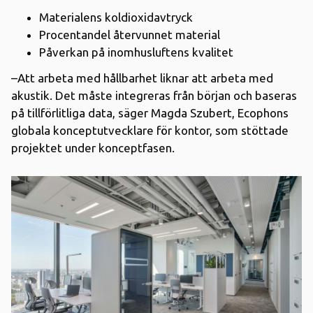
Materialens koldioxidavtryck
Procentandel återvunnet material
Påverkan på inomhusluftens kvalitet
–Att arbeta med hållbarhet liknar att arbeta med
akustik. Det måste integreras från början och baseras
på tillförlitliga data, säger Magda Szubert, Ecophons
globala konceptutvecklare för kontor, som stöttade
projektet under konceptfasen.