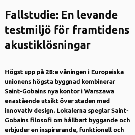
Fallstudie: En levande
testmiljö för framtidens
akustiklösningar
Högst upp på 28:e våningen i Europeiska
unionens högsta byggnad kombinerar
Saint-Gobains nya kontor i Warszawa
enastående utsikt över staden med
innovativ design. Lokalerna speglar Saint-
Gobains filosofi om hållbart byggande och
erbjuder en inspirerande, funktionell och