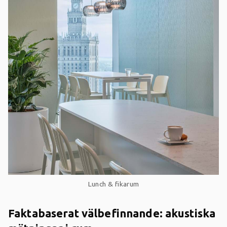
Lunch & fikarum
Faktabaserat välbefinnande: akustiska