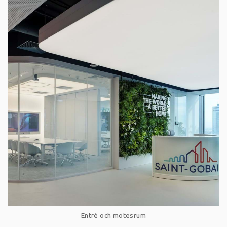
Entré och mötesrum