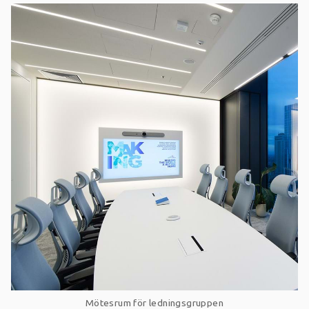
Mötesrum för ledningsgruppen