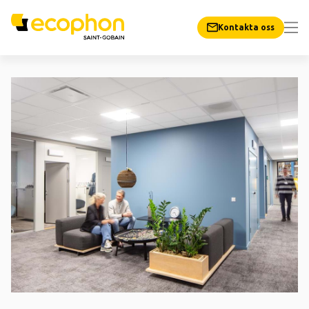
Kontakta oss