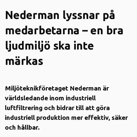
Nederman lyssnar på
medarbetarna – en bra
ljudmiljö ska inte
märkas
Miljöteknikföretaget Nederman är
världsledande inom industriell
luftfiltrering och bidrar till att göra
industriell produktion mer effektiv, säker
och hållbar.