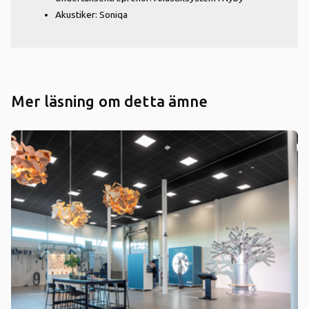
Akustiker: Soniqa
Mer läsning om detta ämne