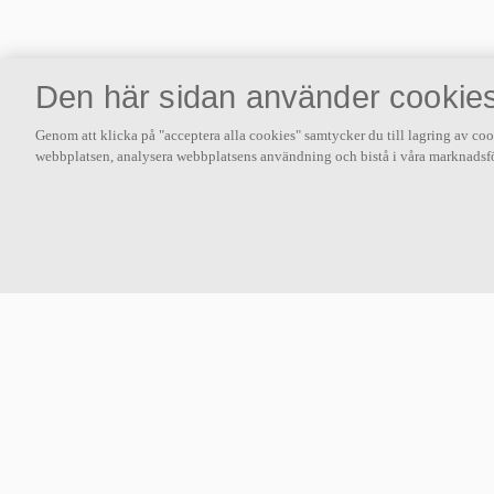
Den här sidan använder cookie
Genom att klicka på "acceptera alla cookies" samtycker du till lagring av coo
webbplatsen, analysera webbplatsens användning och bistå i våra marknadsfö