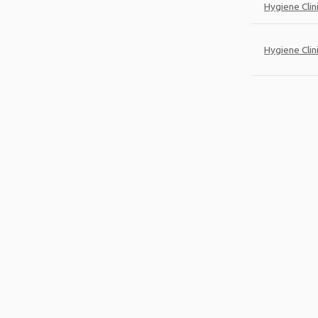
Hygiene Clin
Hygiene Clini