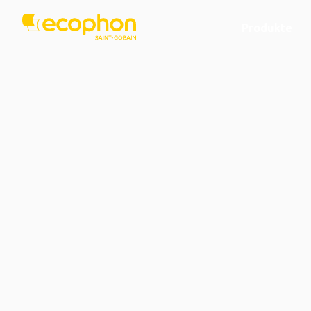
Produkte