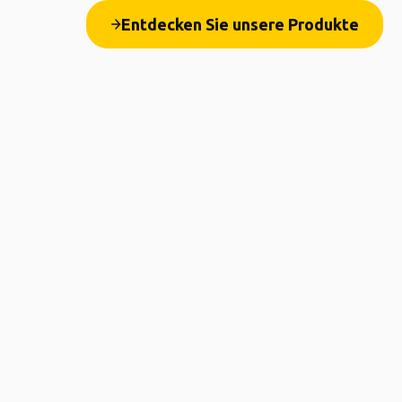
Entdecken Sie unsere Produkte