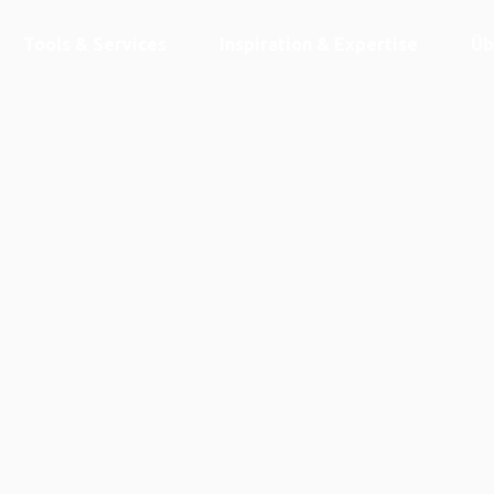
Tools & Services
Inspiration & Expertise
Üb