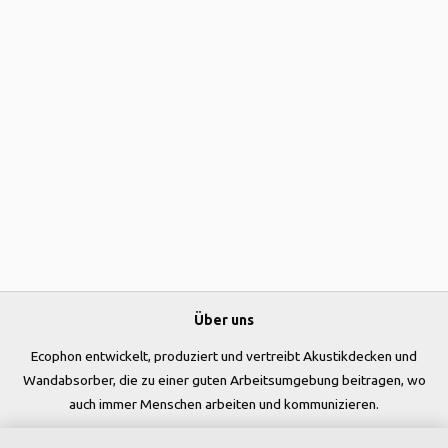
Über uns
Ecophon entwickelt, produziert und vertreibt Akustikdecken und
Wandabsorber, die zu einer guten Arbeitsumgebung beitragen, wo
auch immer Menschen arbeiten und kommunizieren.
Folgen Sie uns