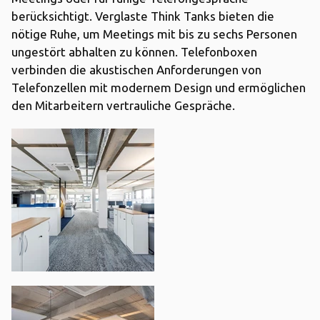
berücksichtigt. Verglaste Think Tanks bieten die
nötige Ruhe, um Meetings mit bis zu sechs Personen
ungestört abhalten zu können. Telefonboxen
verbinden die akustischen Anforderungen von
Telefonzellen mit modernem Design und ermöglichen
den Mitarbeitern vertrauliche Gespräche.