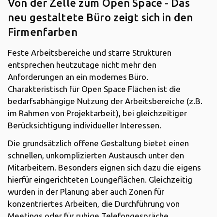
Von der Zelle zum Open Space - Das
neu gestaltete Büro zeigt sich in den
Firmenfarben
Feste Arbeitsbereiche und starre Strukturen
entsprechen heutzutage nicht mehr den
Anforderungen an ein modernes Büro.
Charakteristisch für Open Space Flächen ist die
bedarfsabhängige Nutzung der Arbeitsbereiche (z.B.
im Rahmen von Projektarbeit), bei gleichzeitiger
Berücksichtigung individueller Interessen.
Die grundsätzlich offene Gestaltung bietet einen
schnellen, unkomplizierten Austausch unter den
Mitarbeitern. Besonders eignen sich dazu die eigens
hierfür eingerichteten Loungeflächen. Gleichzeitig
wurden in der Planung aber auch Zonen für
konzentriertes Arbeiten, die Durchführung von
Meetings oder für ruhige Telefongespräche