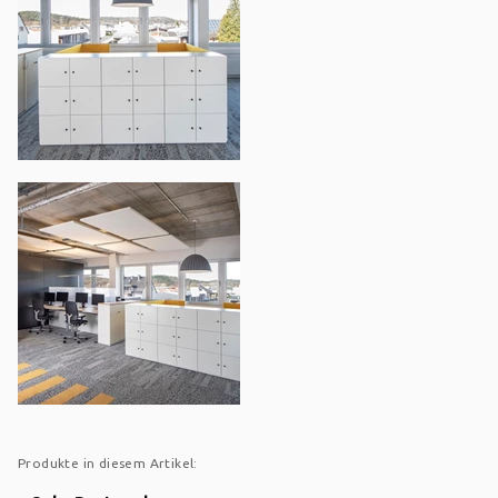
Produkte in diesem Artikel: