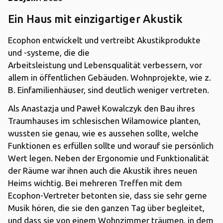
Ein Haus mit einzigartiger Akustik
Ecophon entwickelt und vertreibt Akustikprodukte
und -systeme, die die
Arbeitsleistung und Lebensqualität verbessern, vor
allem in öffentlichen Gebäuden. Wohnprojekte, wie z.
B. Einfamilienhäuser, sind deutlich weniger vertreten.
Als Anastazja und Paweł Kowalczyk den Bau ihres
Traumhauses im schlesischen Wilamowice planten,
wussten sie genau, wie es aussehen sollte, welche
Funktionen es erfüllen sollte und worauf sie persönlich
Wert legen. Neben der Ergonomie und Funktionalität
der Räume war ihnen auch die Akustik ihres neuen
Heims wichtig. Bei mehreren Treffen mit dem
Ecophon-Vertreter betonten sie, dass sie sehr gerne
Musik hören, die sie den ganzen Tag über begleitet,
und dass sie von einem Wohnzimmer träumen, in dem