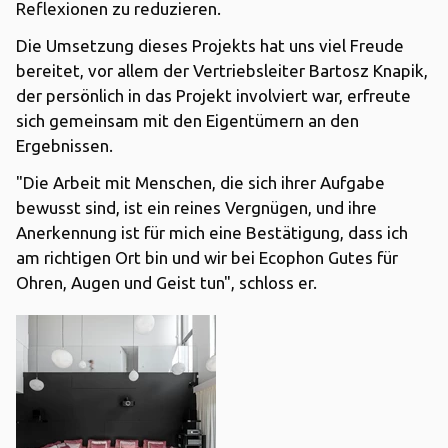
Reflexionen zu reduzieren.
Die Umsetzung dieses Projekts hat uns viel Freude
bereitet, vor allem der Vertriebsleiter Bartosz Knapik,
der persönlich in das Projekt involviert war, erfreute
sich gemeinsam mit den Eigentümern an den
Ergebnissen.
"Die Arbeit mit Menschen, die sich ihrer Aufgabe
bewusst sind, ist ein reines Vergnügen, und ihre
Anerkennung ist für mich eine Bestätigung, dass ich
am richtigen Ort bin und wir bei Ecophon Gutes für
Ohren, Augen und Geist tun", schloss er.