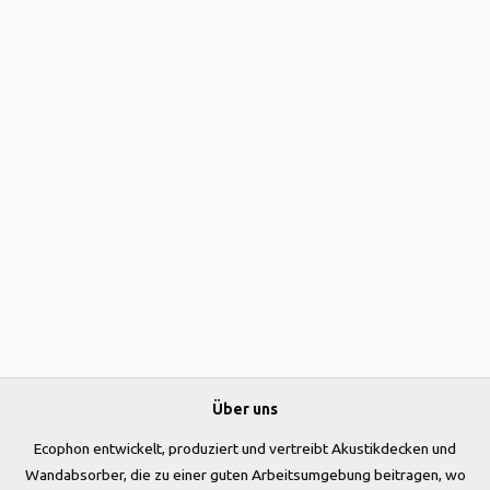
Über uns
Ecophon entwickelt, produziert und vertreibt Akustikdecken und
Wandabsorber, die zu einer guten Arbeitsumgebung beitragen, wo