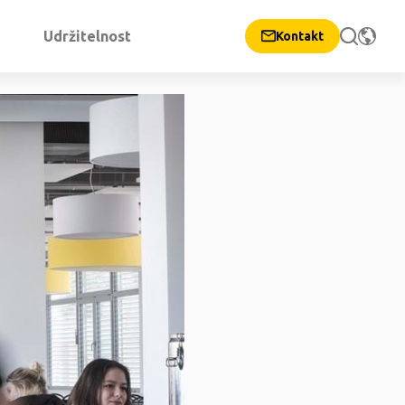
Udržitelnost
Kontakt