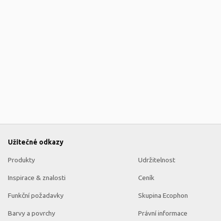
Užitečné odkazy
Produkty
Udržitelnost
Inspirace & znalosti
Ceník
Funkční požadavky
Skupina Ecophon
Barvy a povrchy
Právní informace