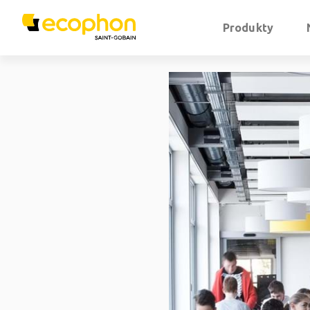
Produkty