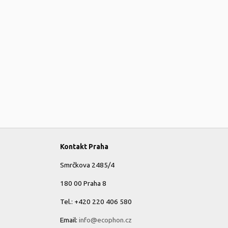
Kontakt Praha
Smrčkova 2485/4
180 00 Praha 8
Tel.: +420 220 406 580
Email:
info@ecophon.cz