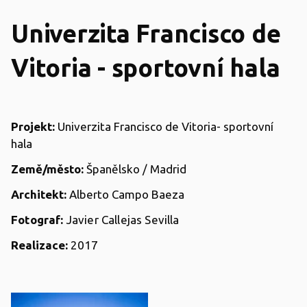
Univerzita Francisco de
Vitoria - sportovní hala
Projekt:
Univerzita Francisco de Vitoria- sportovní
hala
Země/město:
Španělsko / Madrid
Architekt:
Alberto Campo Baeza
Fotograf:
Javier Callejas Sevilla
Realizace:
2017