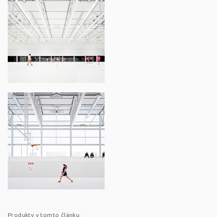
Produkty v tomto článku: