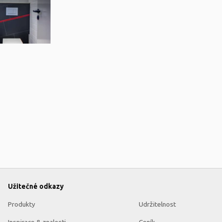
Užitečné odkazy
Produkty
Udržitelnost