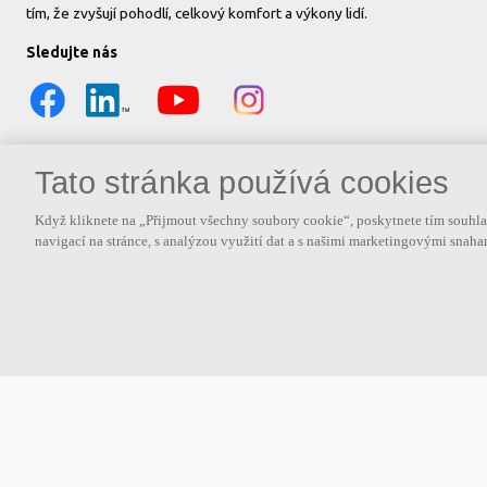
tím, že zvyšují pohodlí, celkový komfort a výkony lidí.
Sledujte nás
Tato stránka používá cookies
Když kliknete na „Přijmout všechny soubory cookie“, poskytnete tím souhlas
navigací na stránce, s analýzou využití dat a s našimi marketingovými snah