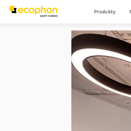
Produkty