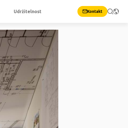
Udržitelnost
Kontakt