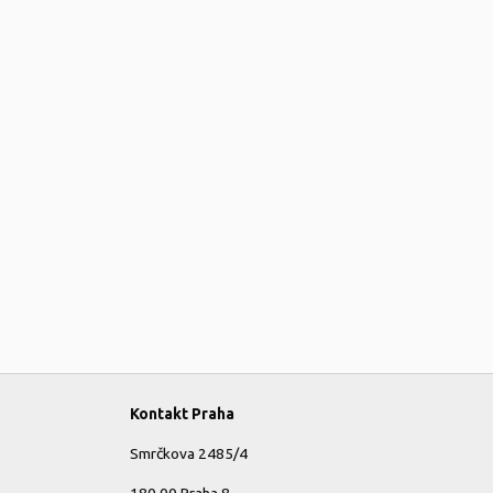
Kontakt Praha
Smrčkova 2485/4