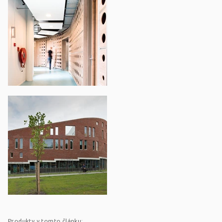
Produkty v tomto článku: