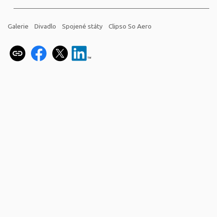
Galerie
Divadlo
Spojené státy
Clipso So Aero