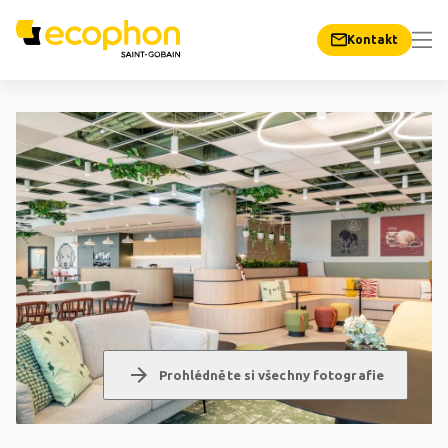
Kontakt
arrow_forward
Prohlédněte si všechny fotografie