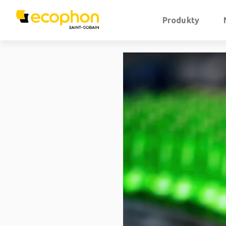
Produkty