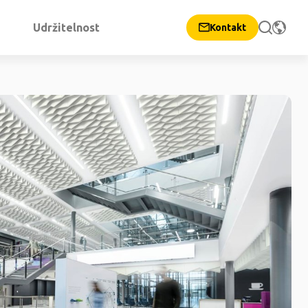
Udržitelnost
Kontakt