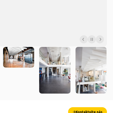
Kontaktujte nás