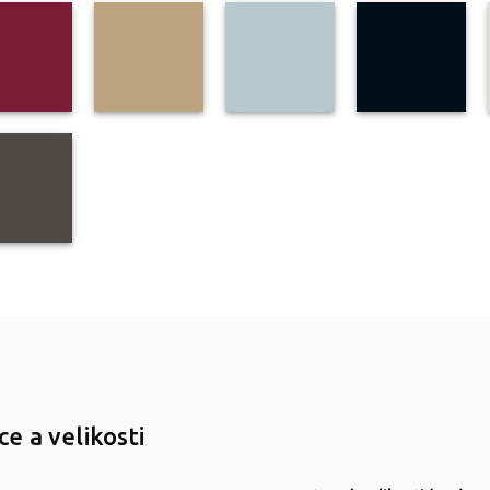
e a velikosti