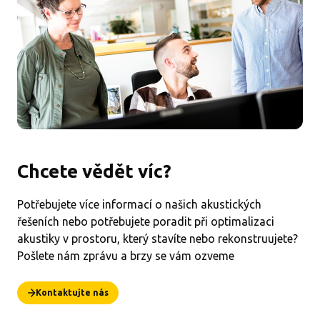
Chcete vědět víc?
Potřebujete více informací o našich akustických
řešeních nebo potřebujete poradit při optimalizaci
akustiky v prostoru, který stavíte nebo rekonstruujete?
Pošlete nám zprávu a brzy se vám ozveme
Kontaktujte nás