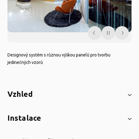
Designový systém s různou výškou panelů pro tvorbu
jedinečných vzorů
Vzhled
Instalace