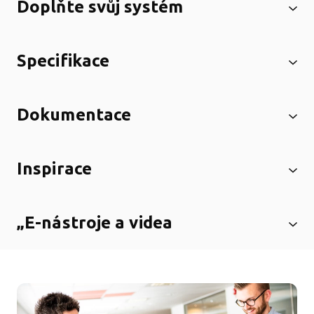
Doplňte svůj systém
Specifikace
Dokumentace
Inspirace
„E-nástroje a videa