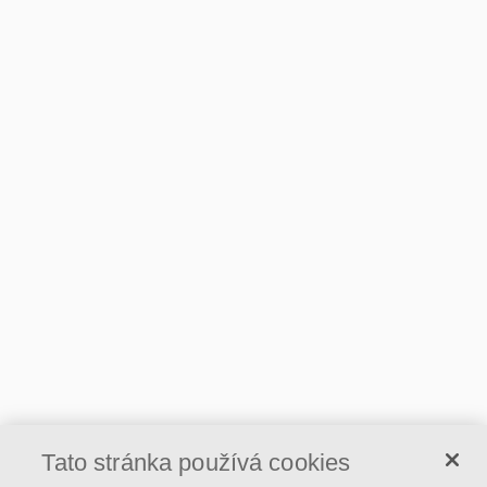
Tato stránka používá cookies