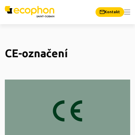
Kontakt
CE-označení