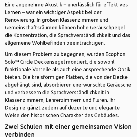
Eine angenehme Akustik – unerlässlich für effektives
Lernen – war ein wichtiger Aspekt bei der
Renovierung. In großen Klassenzimmern und
Gemeinschaftsräumen können hohe Geräuschpegel
die Konzentration, die Sprachverständlichkeit und das
allgemeine Wohlbefinden beeinträchtigen.
Um diesem Problem zu begegnen, wurden Ecophon
Solo™ Circle Deckensegel montiert, die sowohl
funktionale Vorteile als auch eine ansprechende Optik
bieten. Die kreisförmigen Platten, die von der Decke
abgehängt sind, absorbieren unerwünschte Geräusche
und verbessern die Sprachverständlichkeit in
Klassenzimmern, Lehrerzimmern und Fluren. Ihr
Design ergänzt zudem auf dezente und elegante
Weise den historischen Charakter des Gebäudes.
Zwei Schulen mit einer gemeinsamen Vision
verbinden