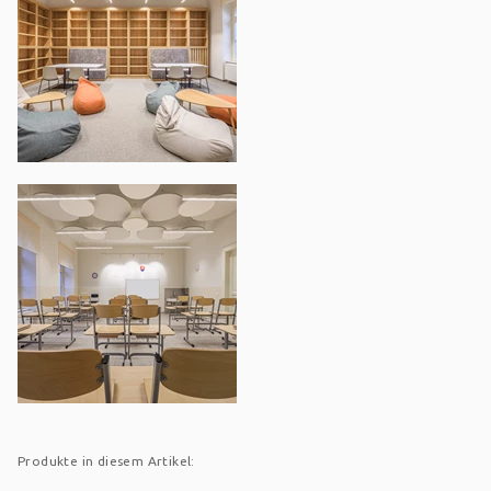
Produkte in diesem Artikel: