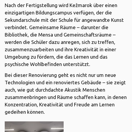
Nach der Fertigstellung wird Kežmarok über einen
einzigartigen Bildungscampus verfügen, der die
Sekundarschule mit der Schule für angewandte Kunst
verbindet. Gemeinsame Räume – darunter die
Bibliothek, die Mensa und Gemeinschaftsräume –
werden die Schüler dazu anregen, sich zu treffen,
zusammenzuarbeiten und ihre Kreativität in einer
Umgebung zu fördern, die das Lernen und das
psychische Wohlbefinden unterstützt.
Bei dieser Renovierung geht es nicht nur um neue
Technologien und ein renoviertes Gebäude – sie zeigt
auch, wie gut durchdachte Akustik Menschen
zusammenbringen und Räume schaffen kann, in denen
Konzentration, Kreativität und Freude am Lernen
gedeihen können.