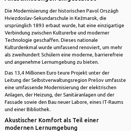
Die Modernisierung der historischen Pavol Országh
Hviezdoslav-Sekundarschule in Kežmarok, die
ursprünglich 1893 erbaut wurde, hat eine einzigartige
Verbindung zwischen Kulturerbe und moderner
Technologie geschaffen. Dieses nationale
Kulturdenkmal wurde umfassend renoviert, um mehr
als zweihundert Schülern eine moderne, barrierefreie
und angenehme Lernumgebung zu bieten.
Das 13,4 Millionen Euro teure Projekt unter der
Leitung der Selbstverwaltungsregion Prešov umfasste
eine umfassende Modernisierung der elektrischen
Anlagen, der Heizung, der Sanitäranlagen und der
Fassade sowie den Bau neuer Labore, eines IT-Raums
und einer Bibliothek.
Akustischer Komfort als Teil einer
modernen Lernumgebung