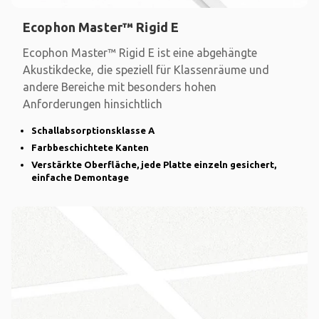
Ecophon Master™ Rigid E
Ecophon Master™ Rigid E ist eine abgehängte
Akustikdecke, die speziell für Klassenräume und
andere Bereiche mit besonders hohen
Anforderungen hinsichtlich
Schallabsorptionsklasse A
Farbbeschichtete Kanten
Verstärkte Oberfläche, jede Platte einzeln gesichert,
einfache Demontage