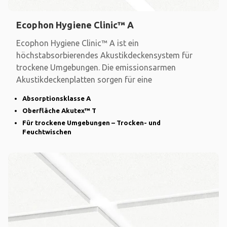
Ecophon Hygiene Clinic™ A
Ecophon Hygiene Clinic™ A ist ein
höchstabsorbierendes Akustikdeckensystem für
trockene Umgebungen. Die emissionsarmen
Akustikdeckenplatten sorgen für eine
Absorptionsklasse A
Oberfläche Akutex™ T
Für trockene Umgebungen – Trocken- und
Feuchtwischen