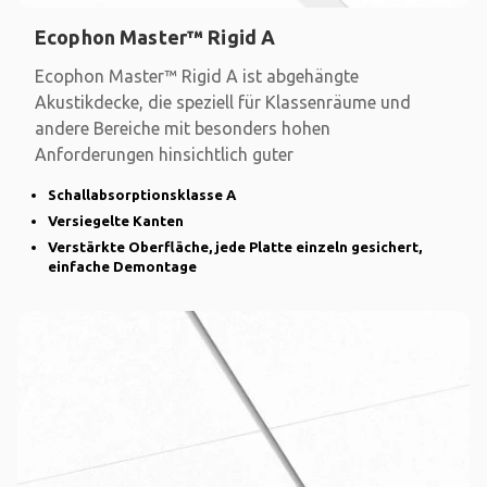
Ecophon Master™ Rigid A
Ecophon Master™ Rigid A ist abgehängte
Akustikdecke, die speziell für Klassenräume und
andere Bereiche mit besonders hohen
Anforderungen hinsichtlich guter
Schallabsorptionsklasse A
Versiegelte Kanten
Verstärkte Oberfläche, jede Platte einzeln gesichert,
einfache Demontage