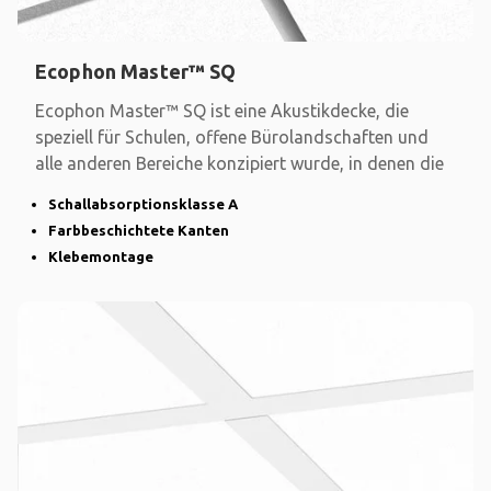
Ecophon Master™ SQ
Ecophon Master™ SQ ist eine Akustikdecke, die
speziell für Schulen, offene Bürolandschaften und
alle anderen Bereiche konzipiert wurde, in denen die
Schallabsorptionsklasse A
Farbbeschichtete Kanten
Klebemontage