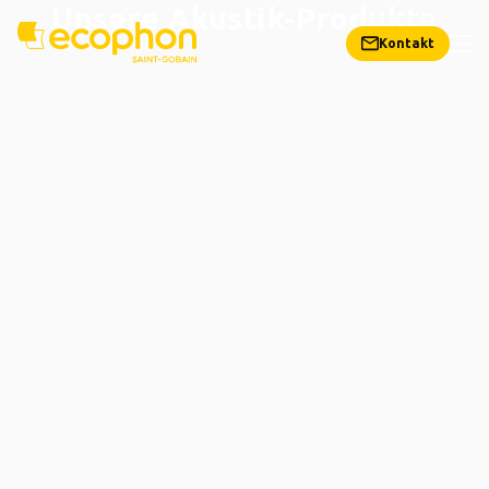
Unsere Akustik-Produkte
Kontakt