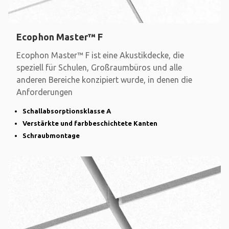
Ecophon Master™ F
Ecophon Master™ F ist eine Akustikdecke, die
speziell für Schulen, Großraumbüros und alle
anderen Bereiche konzipiert wurde, in denen die
Anforderungen
Schallabsorptionsklasse A
Verstärkte und farbbeschichtete Kanten
Schraubmontage