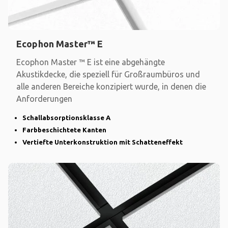
Ecophon Master™ E
Ecophon Master ™ E ist eine abgehängte
Akustikdecke, die speziell für Großraumbüros und
alle anderen Bereiche konzipiert wurde, in denen die
Anforderungen
Schallabsorptionsklasse A
Farbbeschichtete Kanten
Vertiefte Unterkonstruktion mit Schatteneffekt