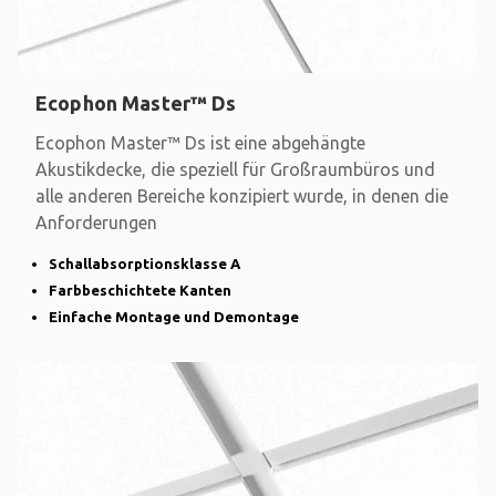
Ecophon Master™ Ds
Ecophon Master™ Ds ist eine abgehängte
Akustikdecke, die speziell für Großraumbüros und
alle anderen Bereiche konzipiert wurde, in denen die
Anforderungen
Schallabsorptionsklasse A
Farbbeschichtete Kanten
Einfache Montage und Demontage