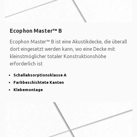
Ecophon Master™ B
Ecophon Master™ B ist eine Akustikdecke, die überall
dort eingesetzt werden kann, wo eine Decke mit
kleinstmöglicher totaler Konstruktionshöhe
erforderlich ist
Schallabsorptionsklasse A
Farbbeschichtete Kanten
Klebemontage