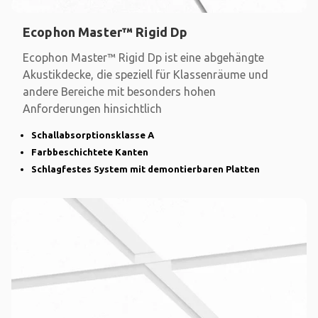
Ecophon Master™ Rigid Dp
Ecophon Master™ Rigid Dp ist eine abgehängte
Akustikdecke, die speziell für Klassenräume und
andere Bereiche mit besonders hohen
Anforderungen hinsichtlich
Schallabsorptionsklasse A
Farbbeschichtete Kanten
Schlagfestes System mit demontierbaren Platten