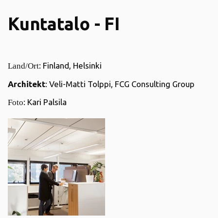
Kuntatalo - FI
:
Finland, Helsinki
Land/Ort
Architekt
:
Veli-Matti Tolppi, FCG Consulting Group
: Kari Palsila
Foto