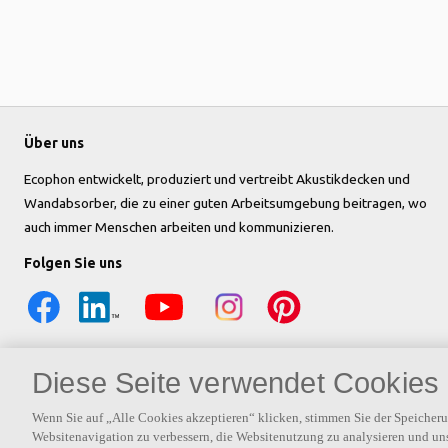
Über uns
Ecophon entwickelt, produziert und vertreibt Akustikdecken und
Wandabsorber, die zu einer guten Arbeitsumgebung beitragen, wo
auch immer Menschen arbeiten und kommunizieren.
Folgen Sie uns
Diese Seite verwendet Cookies
Wenn Sie auf „Alle Cookies akzeptieren“ klicken, stimmen Sie der Speicher
Websitenavigation zu verbessern, die Websitenutzung zu analysieren und u