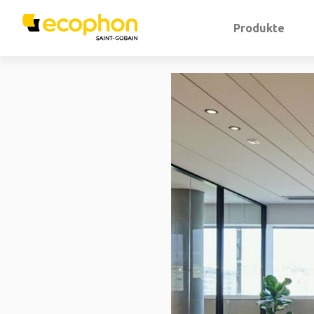
Produkte