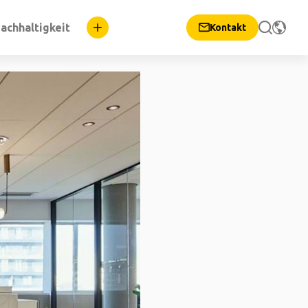
achhaltigkeit
Kontakt