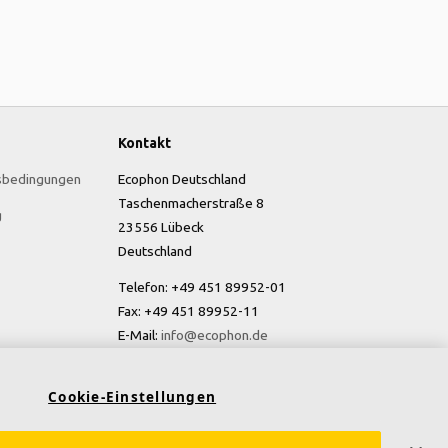
Kontakt
sbedingungen
Ecophon Deutschland
Taschenmacherstraße 8
g
23556 Lübeck
Deutschland
Telefon: +49 451 89952-01
Fax: +49 451 89952-11
E-Mail:
info@ecophon.de
Cookie-Einstellungen