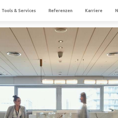
Tools & Services
Referenzen
Karriere
N