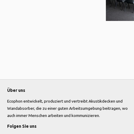
Über uns
Ecophon entwickelt, produziert und vertreibt Akustikdecken und
Wandabsorber, die zu einer guten Arbeitsumgebung beitragen, wo
auch immer Menschen arbeiten und kommunizieren.
Folgen Sie uns