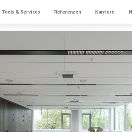
Tools & Services
Referenzen
Karriere
N