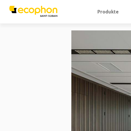
Produkte