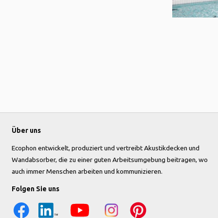
Über uns
Ecophon entwickelt, produziert und vertreibt Akustikdecken und
Wandabsorber, die zu einer guten Arbeitsumgebung beitragen, wo
auch immer Menschen arbeiten und kommunizieren.
Folgen Sie uns