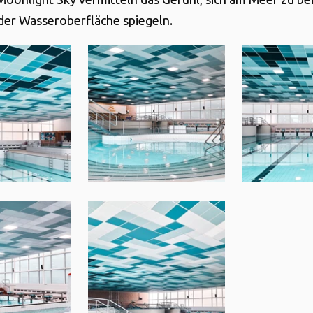
f der Wasseroberfläche spiegeln.