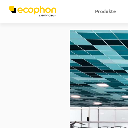
Produkte