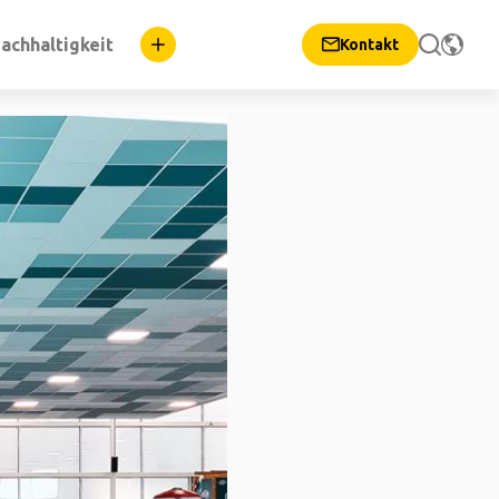
achhaltigkeit
Kontakt