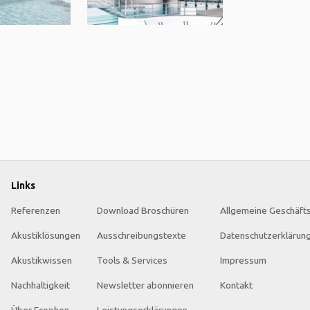
Links
Referenzen
Download Broschüren
Allgemeine Geschäft
Akustiklösungen
Ausschreibungstexte
Datenschutzerklärun
Akustikwissen
Tools & Services
Impressum
Nachhaltigkeit
Newsletter abonnieren
Kontakt