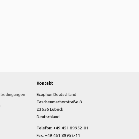
Kontakt
sbedingungen
Ecophon Deutschland
Taschenmacherstraße 8
g
23556 Lübeck
Deutschland
Telefon: +49 451 89952-01
Fax: +49 451 89952-11