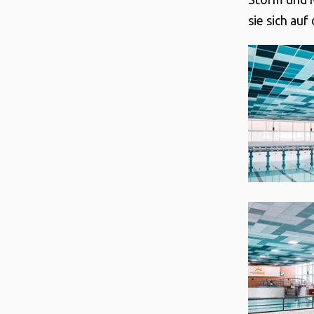
sie sich au