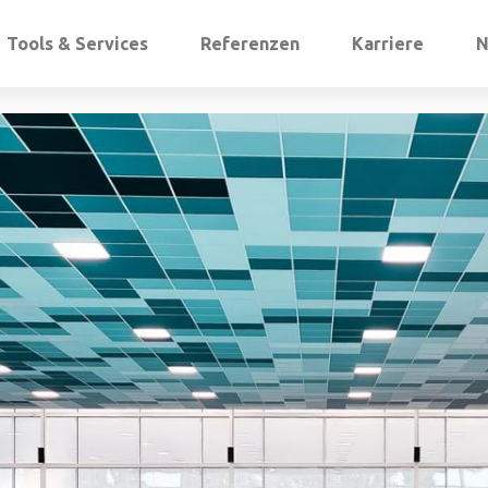
Tools & Services
Referenzen
Karriere
N