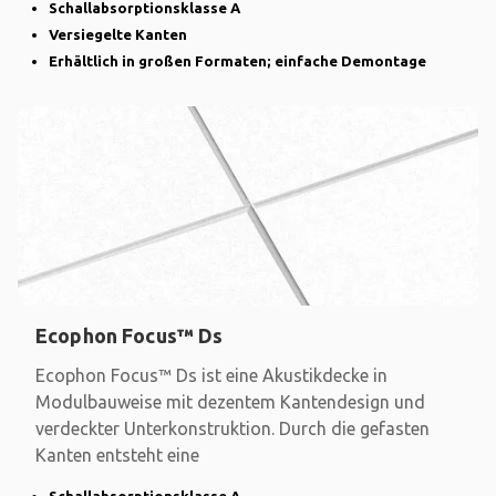
Schallabsorptionsklasse A
Versiegelte Kanten
Erhältlich in großen Formaten; einfache Demontage
Ecophon Focus™ Ds
Ecophon Focus™ Ds ist eine Akustikdecke in
Modulbauweise mit dezentem Kantendesign und
verdeckter Unterkonstruktion. Durch die gefasten
Kanten entsteht eine