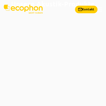
Unsere Akustik-Produkte
Kontakt