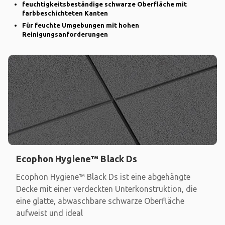
feuchtigkeitsbeständige schwarze Oberfläche mit
farbbeschichteten Kanten
Für feuchte Umgebungen mit hohen
Reinigungsanforderungen
Ecophon Hygiene™ Black Ds
Ecophon Hygiene™ Black Ds ist eine abgehängte
Decke mit einer verdeckten Unterkonstruktion, die
eine glatte, abwaschbare schwarze Oberfläche
aufweist und ideal