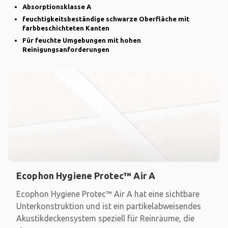
Absorptionsklasse A
feuchtigkeitsbeständige schwarze Oberfläche mit
farbbeschichteten Kanten
Für feuchte Umgebungen mit hohen
Reinigungsanforderungen
Ecophon Hygiene Protec™ Air A
Ecophon Hygiene Protec™ Air A hat eine sichtbare
Unterkonstruktion und ist ein partikelabweisendes
Akustikdeckensystem speziell für Reinräume, die