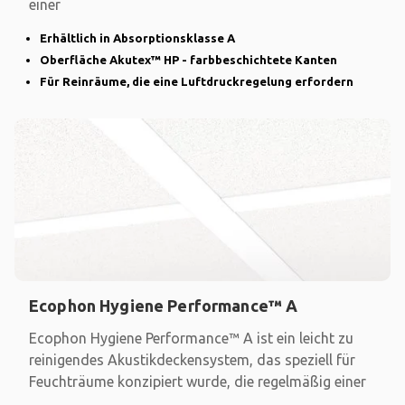
einer
Erhältlich in Absorptionsklasse A
Oberfläche Akutex™ HP - farbbeschichtete Kanten
Für Reinräume, die eine Luftdruckregelung erfordern
Ecophon Hygiene Performance™ A
Ecophon Hygiene Performance™ A ist ein leicht zu
reinigendes Akustikdeckensystem, das speziell für
Feuchträume konzipiert wurde, die regelmäßig einer