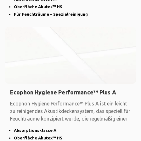
Oberfläche Akutex™ HS
Für Feuchträume – Spezialreinigung
Ecophon Hygiene Performance™ Plus A
Ecophon Hygiene Performance™ Plus A ist ein leicht
zu reinigendes Akustikdeckensystem, das speziell für
Feuchträume konzipiert wurde, die regelmäßig einer
Absorptionsklasse A
Oberfläche Akutex™ HS