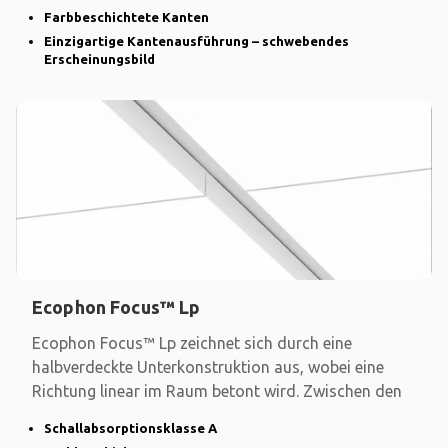
Farbbeschichtete Kanten
Einzigartige Kantenausführung – schwebendes
Erscheinungsbild
Ecophon Focus™ Lp
Ecophon Focus™ Lp zeichnet sich durch eine
halbverdeckte Unterkonstruktion aus, wobei eine
Richtung linear im Raum betont wird. Zwischen den
Schallabsorptionsklasse A