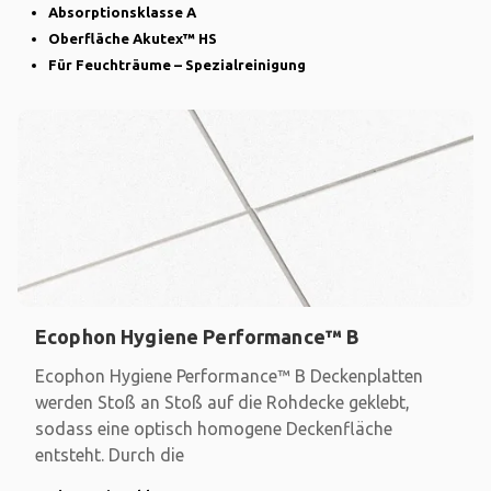
Absorptionsklasse A
Oberfläche Akutex™ HS
Für Feuchträume – Spezialreinigung
Ecophon Hygiene Performance™ B
Ecophon Hygiene Performance™ B Deckenplatten
werden Stoß an Stoß auf die Rohdecke geklebt,
sodass eine optisch homogene Deckenfläche
entsteht. Durch die