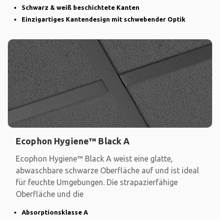
Schwarz & weiß beschichtete Kanten
Einzigartiges Kantendesign mit schwebender Optik
Ecophon Hygiene™ Black A
Ecophon Hygiene™ Black A weist eine glatte,
abwaschbare schwarze Oberfläche auf und ist ideal
für feuchte Umgebungen. Die strapazierfähige
Oberfläche und die
Absorptionsklasse A