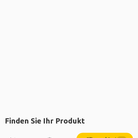
Finden Sie Ihr Produkt