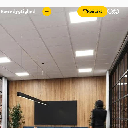
Bæredygtighed
Kontakt