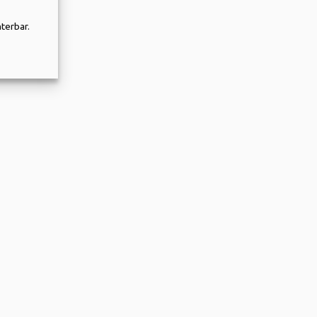
terbar.