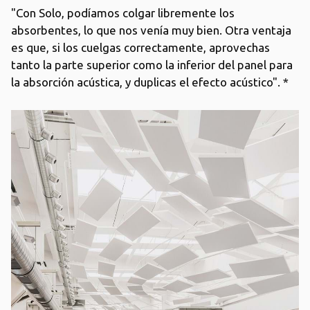
"Con Solo, podíamos colgar libremente los
absorbentes, lo que nos venía muy bien. Otra ventaja
es que, si los cuelgas correctamente, aprovechas
tanto la parte superior como la inferior del panel para
la absorción acústica, y duplicas el efecto acústico". *