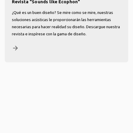
Revista "Sounds like Ecophon"
¿Qué es un buen diseño? Se mire como se mire, nuestras
soluciones acústicas le proporcionarán las herramientas
necesarias para hacer realidad su diseño. Descargue nuestra
revista e inspírese con la gama de diseño.
arrow_forward