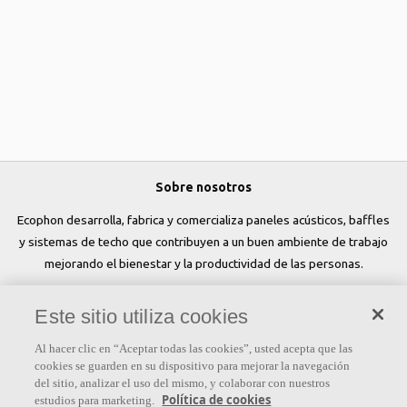
Sobre nosotros
Ecophon desarrolla, fabrica y comercializa paneles acústicos, baffles
y sistemas de techo que contribuyen a un buen ambiente de trabajo
mejorando el bienestar y la productividad de las personas.
Síguenos
Este sitio utiliza cookies
Al hacer clic en “Aceptar todas las cookies”, usted acepta que las
cookies se guarden en su dispositivo para mejorar la navegación
del sitio, analizar el uso del mismo, y colaborar con nuestros
Links
Política de cookies
estudios para marketing.