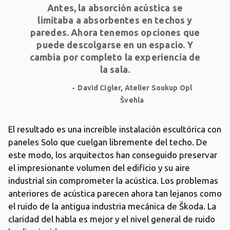
Antes, la absorción acústica se
limitaba a absorbentes en techos y
paredes. Ahora tenemos opciones que
puede descolgarse en un espacio. Y
cambia por completo la experiencia de
la sala.
David Cigler, Atelier Soukup Opl
Švehla
El resultado es una increíble instalación escultórica con
paneles Solo que cuelgan libremente del techo. De
este modo, los arquitectos han conseguido preservar
el impresionante volumen del edificio y su aire
industrial sin comprometer la acústica. Los problemas
anteriores de acústica parecen ahora tan lejanos como
el ruido de la antigua industria mecánica de Škoda. La
claridad del habla es mejor y el nivel general de ruido