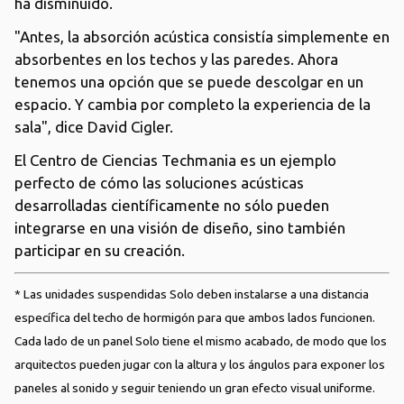
ha disminuido.
"Antes, la absorción acústica consistía simplemente en
absorbentes en los techos y las paredes. Ahora
tenemos una opción que se puede descolgar en un
espacio. Y cambia por completo la experiencia de la
sala", dice David Cigler.
El Centro de Ciencias Techmania es un ejemplo
perfecto de cómo las soluciones acústicas
desarrolladas científicamente no sólo pueden
integrarse en una visión de diseño, sino también
participar en su creación.
* Las unidades suspendidas Solo deben instalarse a una distancia
específica del techo de hormigón para que ambos lados funcionen.
Cada lado de un panel Solo tiene el mismo acabado, de modo que los
arquitectos pueden jugar con la altura y los ángulos para exponer los
paneles al sonido y seguir teniendo un gran efecto visual uniforme.