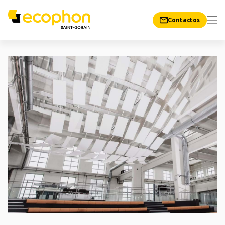
Contactos