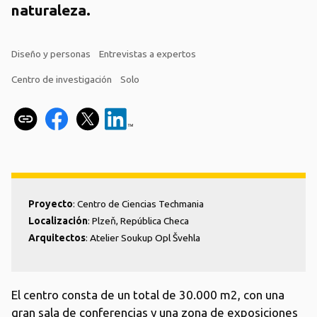
naturaleza.
Diseño y personas
Entrevistas a expertos
Centro de investigación
Solo
Proyecto
: Centro de Ciencias Techmania
Localización
: Plzeň, República Checa
Arquitectos
: Atelier Soukup Opl Švehla
El centro consta de un total de 30.000 m2, con una
gran sala de conferencias y una zona de exposiciones