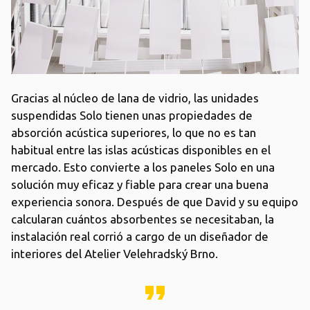
Gracias al núcleo de lana de vidrio, las unidades
suspendidas Solo tienen unas propiedades de
absorción acústica superiores, lo que no es tan
habitual entre las islas acústicas disponibles en el
mercado. Esto convierte a los paneles Solo en una
solución muy eficaz y fiable para crear una buena
experiencia sonora. Después de que David y su equipo
calcularan cuántos absorbentes se necesitaban, la
instalación real corrió a cargo de un diseñador de
interiores del Atelier Velehradský Brno.
format_quote