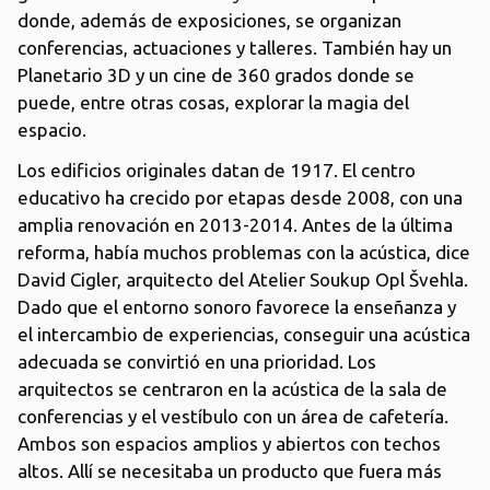
donde, además de exposiciones, se organizan
conferencias, actuaciones y talleres. También hay un
Planetario 3D y un cine de 360 grados donde se
puede, entre otras cosas, explorar la magia del
espacio.
Los edificios originales datan de 1917. El centro
educativo ha crecido por etapas desde 2008, con una
amplia renovación en 2013-2014. Antes de la última
reforma, había muchos problemas con la acústica, dice
David Cigler, arquitecto del Atelier Soukup Opl Švehla.
Dado que el entorno sonoro favorece la enseñanza y
el intercambio de experiencias, conseguir una acústica
adecuada se convirtió en una prioridad. Los
arquitectos se centraron en la acústica de la sala de
conferencias y el vestíbulo con un área de cafetería.
Ambos son espacios amplios y abiertos con techos
altos. Allí se necesitaba un producto que fuera más