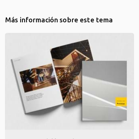
Más información sobre este tema