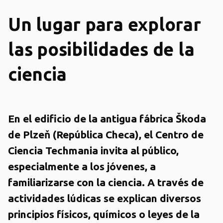
Un lugar para explorar
las posibilidades de la
ciencia
En el edificio de la antigua fábrica Škoda
de Plzeň (República Checa), el Centro de
Ciencia Techmania invita al público,
especialmente a los jóvenes, a
familiarizarse con la ciencia. A través de
actividades lúdicas se explican diversos
principios físicos, químicos o leyes de la