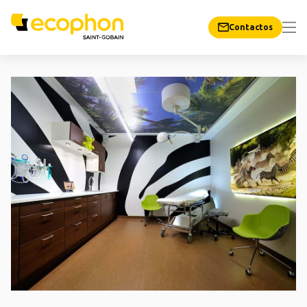
Contactos