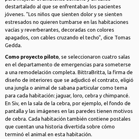
destartalado al que se enfrentaban los pacientes
jóvenes. "Los niños que sienten dolor y se sienten
estresados ​​no quieren tumbarse en las habitaciones
vacías y reverberantes, decoradas con colores
apagados, con cables cruzando el techo", dice Tomas
Gedda.
Como proyecto piloto
, se seleccionaron cuatro salas
en el departamento de emergencias para someterse
a una remodelación completa. BittraBritta, la firma de
diseño de interiores que se adjudicó el contrato, eligió
una jungla o animal de sabana particular como tema
para cada habitación: jaguar, loro, cebra y chimpancé.
En Siv, en la sala de la cebra, por ejemplo, el fondo de
pantalla y las imágenes en las paredes tienen motivos
de cebra. Cada habitación también contiene postales
que cuentan una historia divertida sobre cómo
terminó el animal en esta habitación.