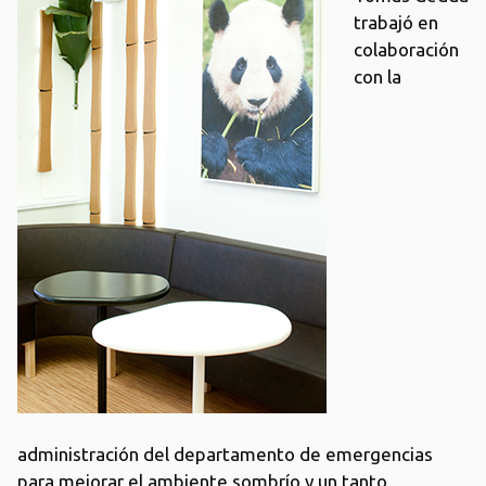
trabajó en
colaboración
con la
administración del departamento de emergencias
para mejorar el ambiente sombrío y un tanto