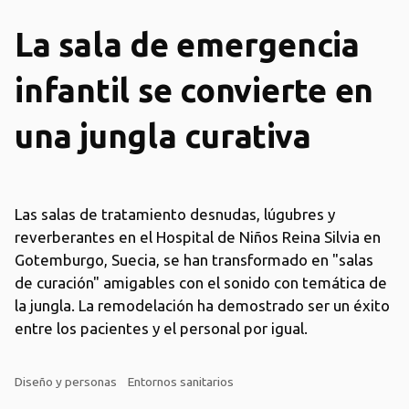
La sala de emergencia
infantil se convierte en
una jungla curativa
Las salas de tratamiento desnudas, lúgubres y
reverberantes en el Hospital de Niños Reina Silvia en
Gotemburgo, Suecia, se han transformado en "salas
de curación" amigables con el sonido con temática de
la jungla. La remodelación ha demostrado ser un éxito
entre los pacientes y el personal por igual.
Diseño y personas
Entornos sanitarios