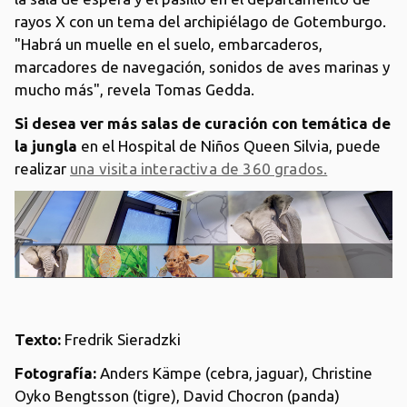
rayos X con un tema del archipiélago de Gotemburgo.
"Habrá un muelle en el suelo, embarcaderos,
marcadores de navegación, sonidos de aves marinas y
mucho más", revela Tomas Gedda.
Si desea ver más salas de curación con temática de
la jungla
en el Hospital de Niños Queen Silvia, puede
realizar
una visita interactiva de 360 grados.
Texto:
Fredrik Sieradzki
Fotografía:
Anders Kämpe (cebra, jaguar), Christine
Oyko Bengtsson (tigre), David Chocron (panda)