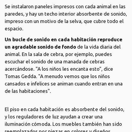
Se instalaron paneles impresos con cada animal en las
paredes, y hay un techo interior absorbente de sonido,
impreso con un motivo de la selva, que cubre todo el
espacio.
Un bucle de sonido en cada habitación reproduce
un agradable sonido de fondo
de la vida diaria del
animal. En la sala de cebra, por ejemplo, puedes
escuchar el sonido de una manada de cebras
acercándose. "A los niños les encanta esto", dice
Tomas Gedda. "A menudo vemos que los niños
cansados ​​e infelices se animan cuando entran en una
de las habitaciones".
El piso en cada habitación es absorbente del sonido,
y los reguladores de luz ayudan a crear una
iluminación cómoda. Los muebles también han sido
reemplazados por piezas en colores y diseños