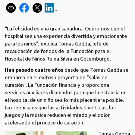
“La felicidad es una gran sanadora. Queremos que el
hospital sea una experiencia divertida y emocionante
para los niños", explica Tomas Gedda, jefe de
recaudación de fondos de la Fundación para el
Hospital de Niños Reina Silvia en Gotemburgo.
Han pasado cuatro años
desde que Tomas Gedda se
embarcó en el exitoso proyecto de "salas de
curación". La Fundación financia y proporciona
servicios auxiliares diseñados para que la estancia en
el hospital de un niño sea lo más placentera posible.
La creencia es que las actividades divertidas, los
juegos y la música reducen el miedo y el dolor,
acelerando el proceso de curación.
Tomas Gedda