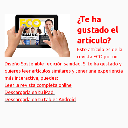
¿Te ha
gustado el
artículo?
Este artículo es de la
revista ECO por un
Diseño Sostenible- edición sanidad. Si te ha gustado y
quieres leer artículos similares y tener una experiencia
más interactiva, puedes:
Leer la revista completa online
Descargarla en tu iPad
Descargarla en tu tablet Android