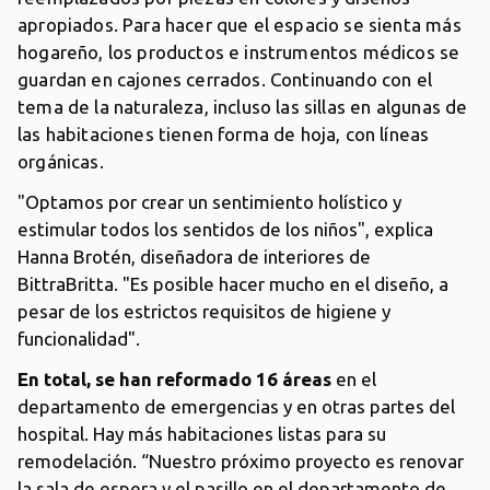
apropiados. Para hacer que el espacio se sienta más
hogareño, los productos e instrumentos médicos se
guardan en cajones cerrados. Continuando con el
tema de la naturaleza, incluso las sillas en algunas de
las habitaciones tienen forma de hoja, con líneas
orgánicas.
"Optamos por crear un sentimiento holístico y
estimular todos los sentidos de los niños", explica
Hanna Brotén, diseñadora de interiores de
BittraBritta. "Es posible hacer mucho en el diseño, a
pesar de los estrictos requisitos de higiene y
funcionalidad".
En total, se han reformado 16 áreas
en el
departamento de emergencias y en otras partes del
hospital. Hay más habitaciones listas para su
remodelación. “Nuestro próximo proyecto es renovar
la sala de espera y el pasillo en el departamento de