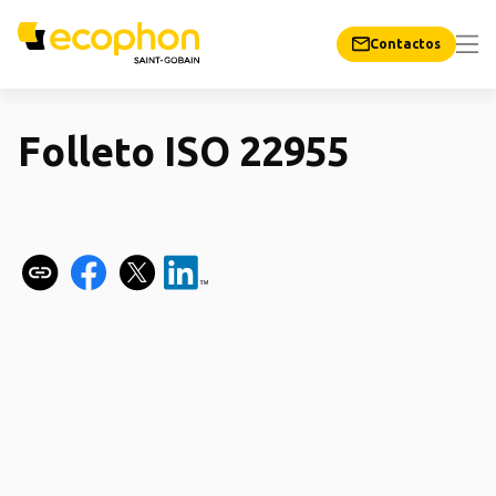
Contactos
Folleto ISO 22955