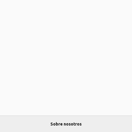
Sobre nosotros