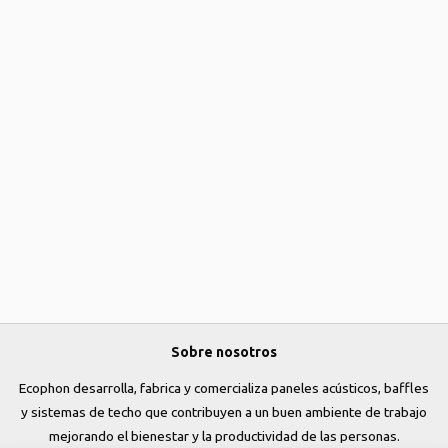
Sobre nosotros
Ecophon desarrolla, fabrica y comercializa paneles acústicos, baffles
y sistemas de techo que contribuyen a un buen ambiente de trabajo
mejorando el bienestar y la productividad de las personas.