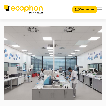
Contactos