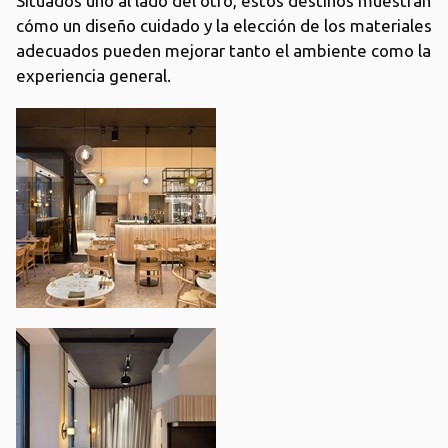
Situados uno al lado del otro, estos destinos muestran
cómo un diseño cuidado y la elección de los materiales
adecuados pueden mejorar tanto el ambiente como la
experiencia general.