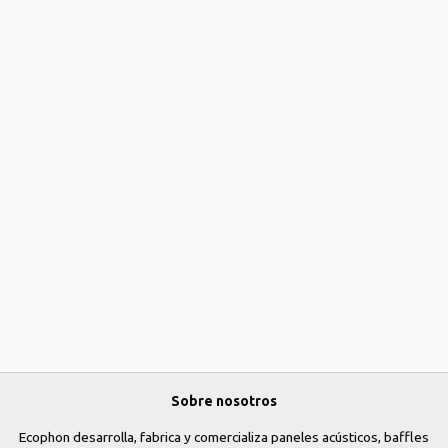
Sobre nosotros
Ecophon desarrolla, fabrica y comercializa paneles acústicos, baffles