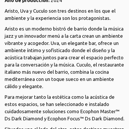
Año de producción:
2024
Aristo, Uva y Cuculo son tres destinos en los que el
ambiente y la experiencia son los protagonistas.
Aristo es un moderno bistró de barrio donde la música
jazz y un innovador menú a la carta crean un ambiente
vibrante y acogedor. Uva, un elegante bar, ofrece un
ambiente íntimo y sofisticado donde el diseño y la
acústica trabajan juntos para crear el espacio perfecto
para la conversación y la música. Cuculo, el restaurante
italiano más nuevo del barrio, combina la cocina
mediterránea con un toque sueco en un ambiente
cálido y elegante.
Para mejorar tanto la estética como la acústica de
estos espacios, se han seleccionado e instalado
cuidadosamente soluciones como Ecophon Master™
Ds Dark Diamond y Ecophon Focus™ Ds Dark Diamond.