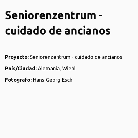
Seniorenzentrum -
cuidado de ancianos
Proyecto:
Seniorenzentrum - cuidado de ancianos
País/Ciudad:
Alemania, Wiehl
Fotografo:
Hans Georg Esch