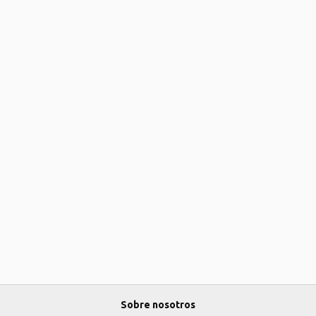
Sobre nosotros